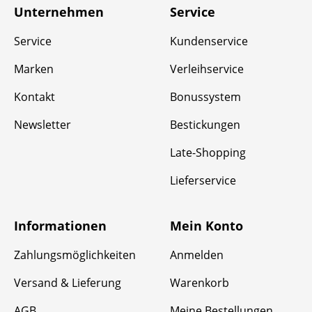
Unternehmen
Service
Service
Kundenservice
Marken
Verleihservice
Kontakt
Bonussystem
Newsletter
Bestickungen
Late-Shopping
Lieferservice
Informationen
Mein Konto
Zahlungsmöglichkeiten
Anmelden
Versand & Lieferung
Warenkorb
AGB
Meine Bestellungen