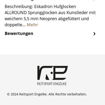
Beschreibung: Eskadron Hufglocken
ALLROUND Sprungglocken aus Kunstleder mit
weichem 5,5 mm Neopren abgefüttert und
doppelte…
Mehr
Bewertungen
© 2024 Reitsport Engelke. Alle Rechte vorbehalten.