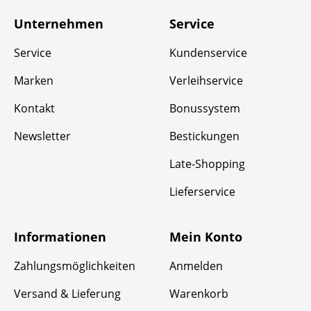
Unternehmen
Service
Service
Kundenservice
Marken
Verleihservice
Kontakt
Bonussystem
Newsletter
Bestickungen
Late-Shopping
Lieferservice
Informationen
Mein Konto
Zahlungsmöglichkeiten
Anmelden
Versand & Lieferung
Warenkorb