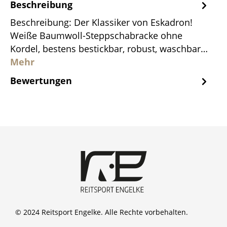
Beschreibung
Beschreibung: Der Klassiker von Eskadron!
Weiße Baumwoll-Steppschabracke ohne
Kordel, bestens bestickbar, robust, waschbar…
Mehr
Bewertungen
© 2024 Reitsport Engelke. Alle Rechte vorbehalten.