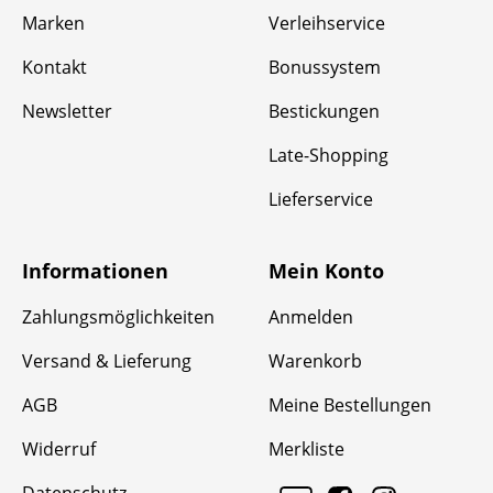
Marken
Verleihservice
Kontakt
Bonussystem
Newsletter
Bestickungen
Late-Shopping
Lieferservice
Informationen
Mein Konto
Zahlungsmöglichkeiten
Anmelden
Versand & Lieferung
Warenkorb
AGB
Meine Bestellungen
Widerruf
Merkliste