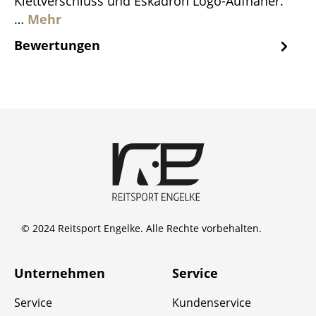
Klettverschluss und Eskadron Logo-Aufnäher.
…
Mehr
Bewertungen
© 2024 Reitsport Engelke. Alle Rechte vorbehalten.
Unternehmen
Service
Service
Kundenservice