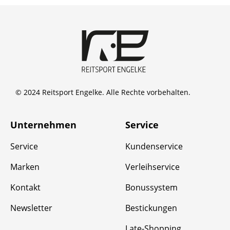
© 2024 Reitsport Engelke. Alle Rechte vorbehalten.
Unternehmen
Service
Service
Kundenservice
Marken
Verleihservice
Kontakt
Bonussystem
Newsletter
Bestickungen
Late-Shopping