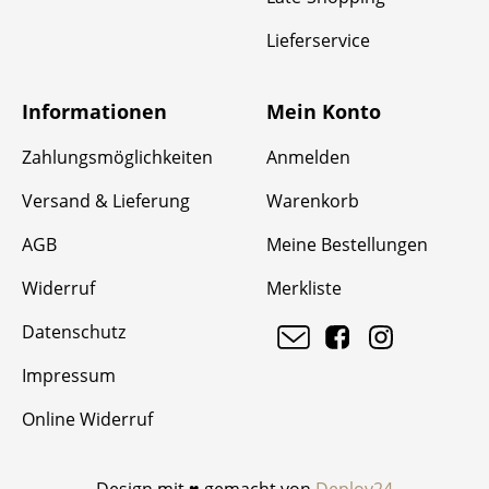
Lieferservice
Informationen
Mein Konto
Zahlungsmöglichkeiten
Anmelden
Versand & Lieferung
Warenkorb
AGB
Meine Bestellungen
Widerruf
Merkliste
Datenschutz
Impressum
Online Widerruf