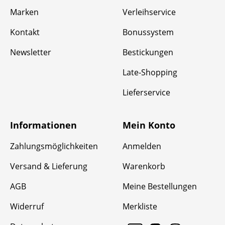
Marken
Verleihservice
Kontakt
Bonussystem
Newsletter
Bestickungen
Late-Shopping
Lieferservice
Informationen
Mein Konto
Zahlungsmöglichkeiten
Anmelden
Versand & Lieferung
Warenkorb
AGB
Meine Bestellungen
Widerruf
Merkliste