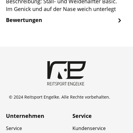
Beschreibung: Stall- und Weidehalfter Basic.
Im Genick und auf der Nase weich unterlegt
Bewertungen
© 2024 Reitsport Engelke. Alle Rechte vorbehalten.
Unternehmen
Service
Service
Kundenservice