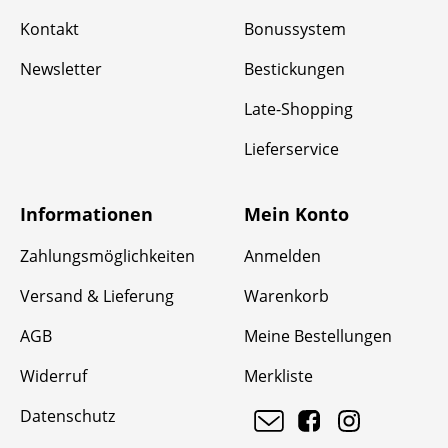
Kontakt
Bonussystem
Newsletter
Bestickungen
Late-Shopping
Lieferservice
Informationen
Mein Konto
Zahlungsmöglichkeiten
Anmelden
Versand & Lieferung
Warenkorb
AGB
Meine Bestellungen
Widerruf
Merkliste
Datenschutz