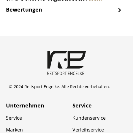
Bewertungen
© 2024 Reitsport Engelke. Alle Rechte vorbehalten.
Unternehmen
Service
Service
Kundenservice
Marken
Verleihservice