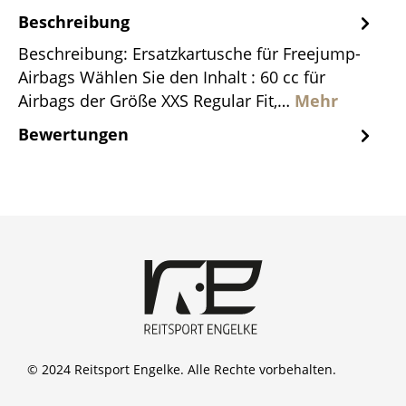
Beschreibung
Beschreibung: Ersatzkartusche für Freejump-
Airbags Wählen Sie den Inhalt : 60 cc für
Airbags der Größe XXS Regular Fit,…
Mehr
Bewertungen
© 2024 Reitsport Engelke. Alle Rechte vorbehalten.