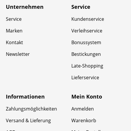
Unternehmen
Service
Service
Kundenservice
Marken
Verleihservice
Kontakt
Bonussystem
Newsletter
Bestickungen
Late-Shopping
Lieferservice
Informationen
Mein Konto
Zahlungsmöglichkeiten
Anmelden
Versand & Lieferung
Warenkorb