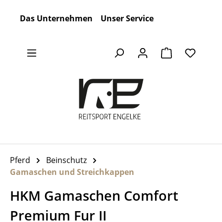
Zum Hauptinhalt springen
Das Unternehmen
Unser Service
Warenkorb en
Pferd
Beinschutz
Gamaschen und Streichkappen
HKM Gamaschen Comfort
Premium Fur II