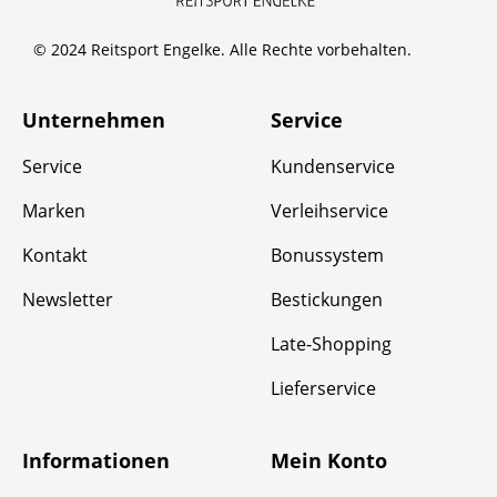
© 2024 Reitsport Engelke. Alle Rechte vorbehalten.
Unternehmen
Service
Service
Kundenservice
Marken
Verleihservice
Kontakt
Bonussystem
Newsletter
Bestickungen
Late-Shopping
Lieferservice
Informationen
Mein Konto