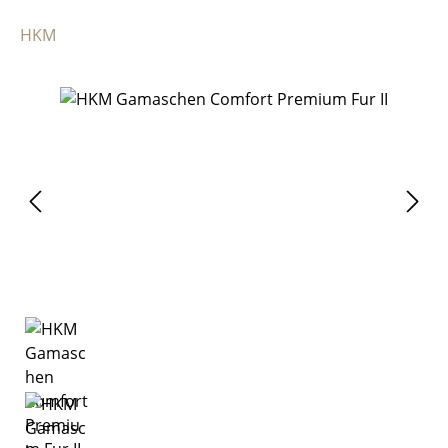
HKM
Bildergalerie überspringen