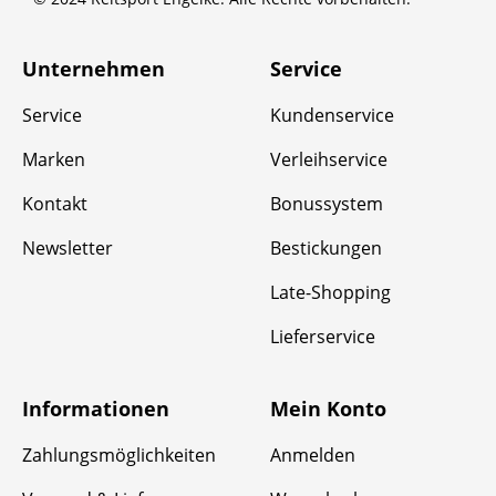
Unternehmen
Service
Service
Kundenservice
Marken
Verleihservice
Kontakt
Bonussystem
Newsletter
Bestickungen
Late-Shopping
Lieferservice
Informationen
Mein Konto
Zahlungsmöglichkeiten
Anmelden