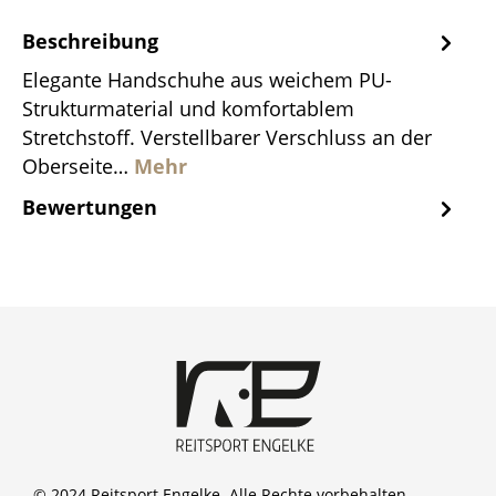
Beschreibung
Elegante Handschuhe aus weichem PU-
Strukturmaterial und komfortablem
Stretchstoff. Verstellbarer Verschluss an der
Oberseite…
Mehr
Bewertungen
© 2024 Reitsport Engelke. Alle Rechte vorbehalten.