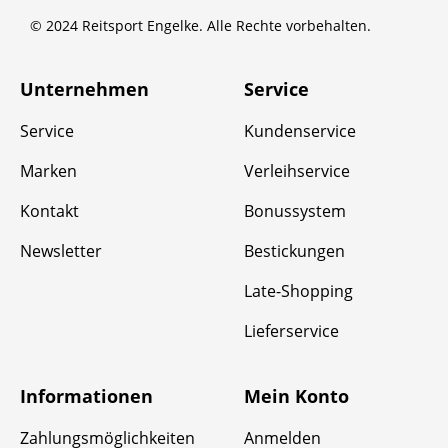
© 2024 Reitsport Engelke. Alle Rechte vorbehalten.
Unternehmen
Service
Service
Kundenservice
Marken
Verleihservice
Kontakt
Bonussystem
Newsletter
Bestickungen
Late-Shopping
Lieferservice
Informationen
Mein Konto
Zahlungsmöglichkeiten
Anmelden