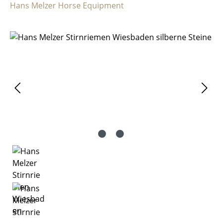
Hans Melzer Horse Equipment
Bildergalerie überspringen