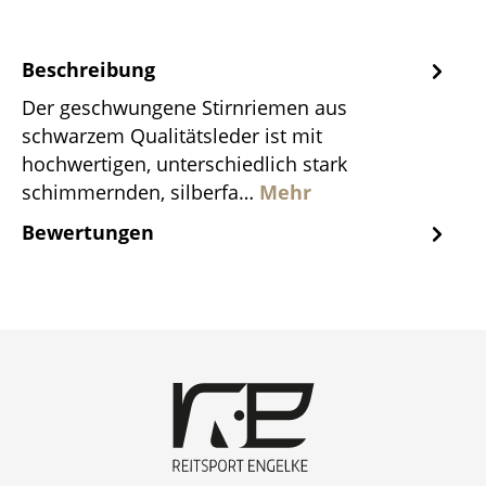
Beschreibung
Der geschwungene Stirnriemen aus
schwarzem Qualitätsleder ist mit
hochwertigen, unterschiedlich stark
schimmernden, silberfa…
Mehr
Bewertungen