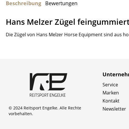
Beschreibung
Bewertungen
Hans Melzer Zügel feingummier
Die Zügel von Hans Melzer Horse Equipment sind aus ho
Unterne
Service
Marken
Kontakt
© 2024 Reitsport Engelke. Alle Rechte
Newsletter
vorbehalten.