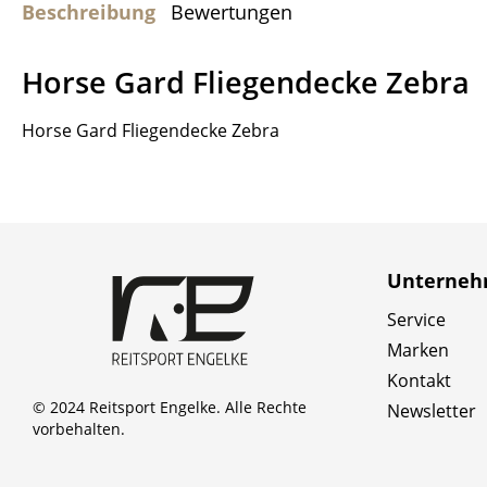
Beschreibung
Bewertungen
Horse Gard Fliegendecke Zebra
Horse Gard Fliegendecke Zebra
Unterne
Service
Marken
Kontakt
© 2024 Reitsport Engelke. Alle Rechte
Newsletter
vorbehalten.