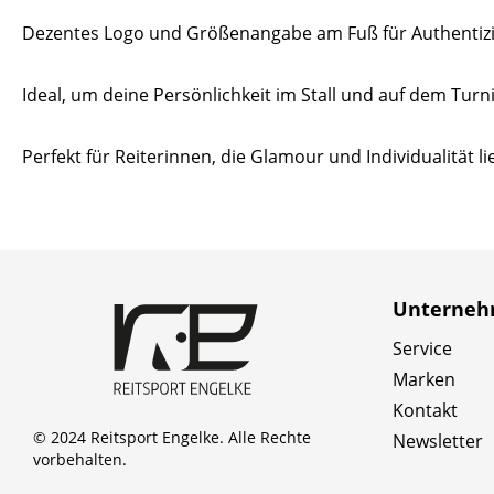
Dezentes Logo und Größenangabe am Fuß für Authentizit
Ideal, um deine Persönlichkeit im Stall und auf dem Turni
Perfekt für Reiterinnen, die Glamour und Individualität l
Unterne
Service
Marken
Kontakt
© 2024 Reitsport Engelke. Alle Rechte
Newsletter
vorbehalten.