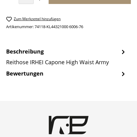
Zum Merkzettel hinzufügen
Artikenummer:
74118-KL44321000 6006-76
Beschreibung
Reithose IRHEI Capone High Waist Army
Bewertungen