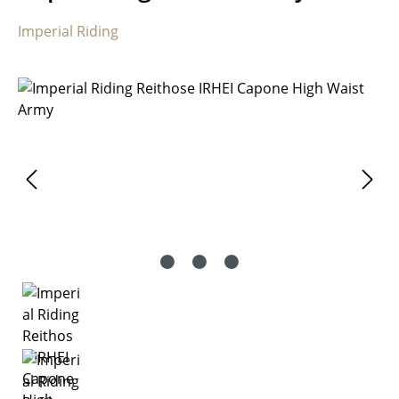
Imperial Riding
Bildergalerie überspringen