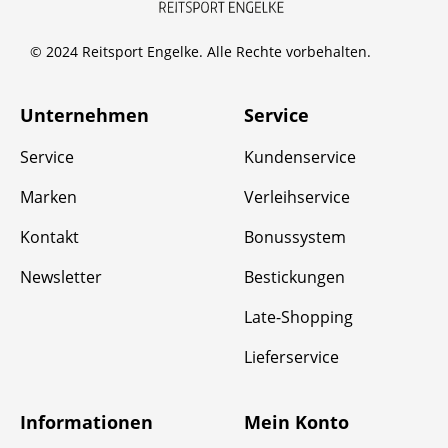
© 2024 Reitsport Engelke. Alle Rechte vorbehalten.
Unternehmen
Service
Service
Kundenservice
Marken
Verleihservice
Kontakt
Bonussystem
Newsletter
Bestickungen
Late-Shopping
Lieferservice
Informationen
Mein Konto