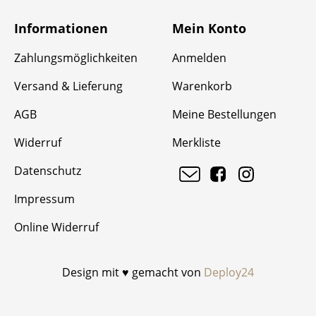
Informationen
Mein Konto
Zahlungsmöglichkeiten
Anmelden
Versand & Lieferung
Warenkorb
AGB
Meine Bestellungen
Widerruf
Merkliste
Datenschutz
Impressum
Online Widerruf
Design mit ♥ gemacht von
Deploy24