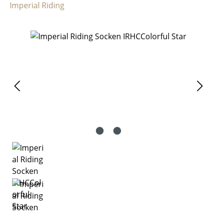
Imperial Riding
Bildergalerie überspringen