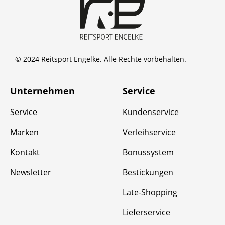
© 2024 Reitsport Engelke. Alle Rechte vorbehalten.
Unternehmen
Service
Service
Kundenservice
Marken
Verleihservice
Kontakt
Bonussystem
Newsletter
Bestickungen
Late-Shopping
Lieferservice