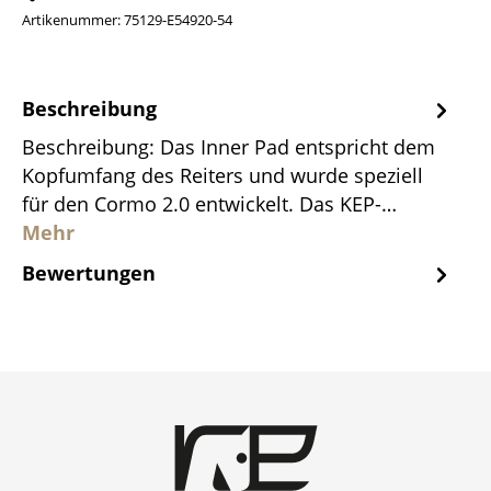
Artikenummer:
75129-E54920-54
Beschreibung
Beschreibung: Das Inner Pad entspricht dem
Kopfumfang des Reiters und wurde speziell
für den Cormo 2.0 entwickelt. Das KEP-…
Mehr
Bewertungen