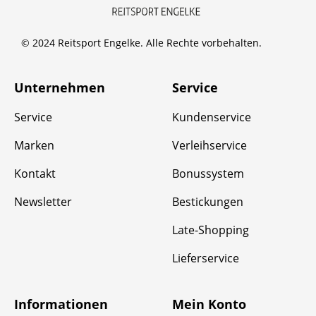
© 2024 Reitsport Engelke. Alle Rechte vorbehalten.
Unternehmen
Service
Service
Kundenservice
Marken
Verleihservice
Kontakt
Bonussystem
Newsletter
Bestickungen
Late-Shopping
Lieferservice
Informationen
Mein Konto