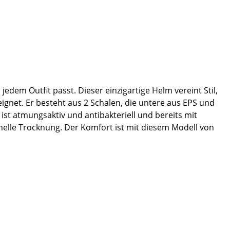
jedem Outfit passt. Dieser einzigartige Helm vereint Stil,
eignet. Er besteht aus 2 Schalen, die untere aus EPS und
t atmungsaktiv und antibakteriell und bereits mit
hnelle Trocknung. Der Komfort ist mit diesem Modell von