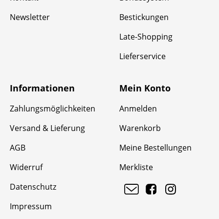
Newsletter
Bestickungen
Late-Shopping
Lieferservice
Informationen
Mein Konto
Zahlungsmöglichkeiten
Anmelden
Versand & Lieferung
Warenkorb
AGB
Meine Bestellungen
Widerruf
Merkliste
Datenschutz
Impressum