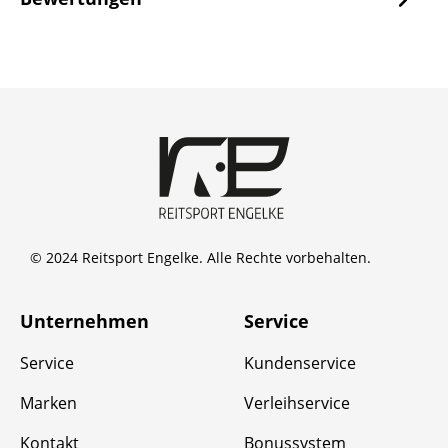
© 2024 Reitsport Engelke. Alle Rechte vorbehalten.
Unternehmen
Service
Service
Kundenservice
Marken
Verleihservice
Kontakt
Bonussystem