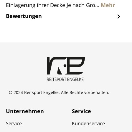
Einlagerung ihrer Decke Je nach Grö…
Mehr
Bewertungen
© 2024 Reitsport Engelke. Alle Rechte vorbehalten.
Unternehmen
Service
Service
Kundenservice