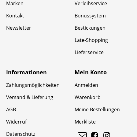
Marken
Verleihservice
Kontakt
Bonussystem
Newsletter
Bestickungen
Late-Shopping
Lieferservice
Informationen
Mein Konto
Zahlungsmöglichkeiten
Anmelden
Versand & Lieferung
Warenkorb
AGB
Meine Bestellungen
Widerruf
Merkliste
Datenschutz