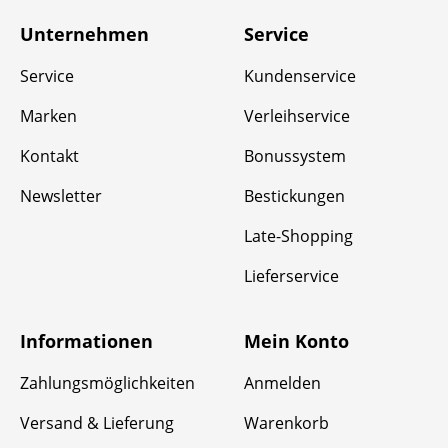
Unternehmen
Service
Service
Kundenservice
Marken
Verleihservice
Kontakt
Bonussystem
Newsletter
Bestickungen
Late-Shopping
Lieferservice
Informationen
Mein Konto
Zahlungsmöglichkeiten
Anmelden
Versand & Lieferung
Warenkorb