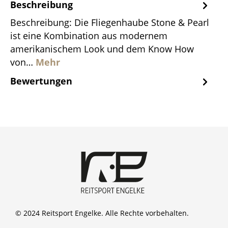
Beschreibung
Beschreibung: Die Fliegenhaube Stone & Pearl
ist eine Kombination aus modernem
amerikanischem Look und dem Know How
von…
Mehr
Bewertungen
© 2024 Reitsport Engelke. Alle Rechte vorbehalten.