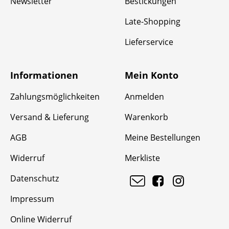
Newsletter
Bestickungen
Late-Shopping
Lieferservice
Informationen
Mein Konto
Zahlungsmöglichkeiten
Anmelden
Versand & Lieferung
Warenkorb
AGB
Meine Bestellungen
Widerruf
Merkliste
Datenschutz
Impressum
Online Widerruf