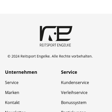
© 2024 Reitsport Engelke. Alle Rechte vorbehalten.
Unternehmen
Service
Service
Kundenservice
Marken
Verleihservice
Kontakt
Bonussystem