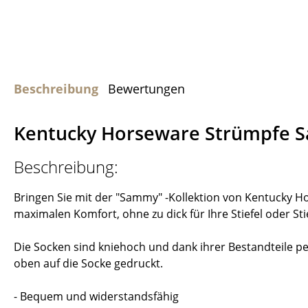
Beschreibung
Bewertungen
Kentucky Horseware Strümpfe
Beschreibung:
Bringen Sie mit der "Sammy" -Kollektion von Kentucky H
maximalen Komfort, ohne zu dick für Ihre Stiefel oder Sti
Die Socken sind kniehoch und dank ihrer Bestandteile pe
oben auf die Socke gedruckt.
- Bequem und widerstandsfähig