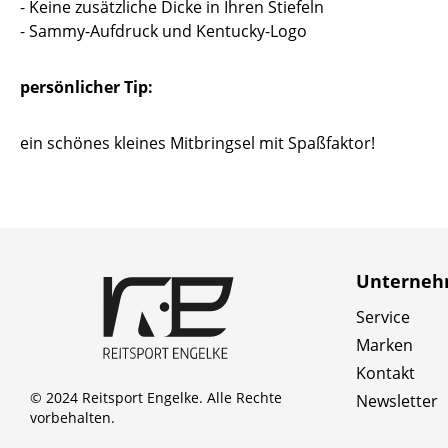
- Keine zusätzliche Dicke in Ihren Stiefeln
- Sammy-Aufdruck und Kentucky-Logo
persönlicher Tip:
ein schönes kleines Mitbringsel mit Spaßfaktor!
Unterne
Service
Marken
Kontakt
© 2024 Reitsport Engelke. Alle Rechte
Newsletter
vorbehalten.