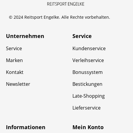
© 2024 Reitsport Engelke. Alle Rechte vorbehalten.
Unternehmen
Service
Service
Kundenservice
Marken
Verleihservice
Kontakt
Bonussystem
Newsletter
Bestickungen
Late-Shopping
Lieferservice
Informationen
Mein Konto