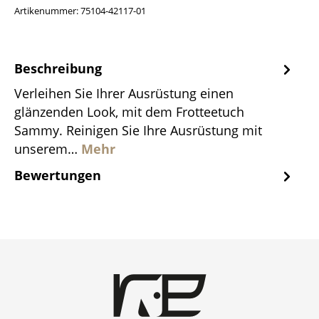
Artikenummer:
75104-42117-01
Beschreibung
Verleihen Sie Ihrer Ausrüstung einen
glänzenden Look, mit dem Frotteetuch
Sammy. Reinigen Sie Ihre Ausrüstung mit
unserem…
Mehr
Bewertungen