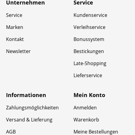
Unternehmen
Service
Service
Kundenservice
Marken
Verleihservice
Kontakt
Bonussystem
Newsletter
Bestickungen
Late-Shopping
Lieferservice
Informationen
Mein Konto
Zahlungsmöglichkeiten
Anmelden
Versand & Lieferung
Warenkorb
AGB
Meine Bestellungen