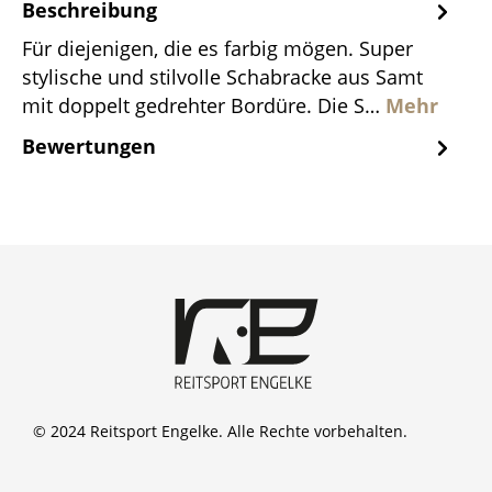
Beschreibung
Für diejenigen, die es farbig mögen. Super
stylische und stilvolle Schabracke aus Samt
mit doppelt gedrehter Bordüre. Die S…
Mehr
Bewertungen
© 2024 Reitsport Engelke. Alle Rechte vorbehalten.