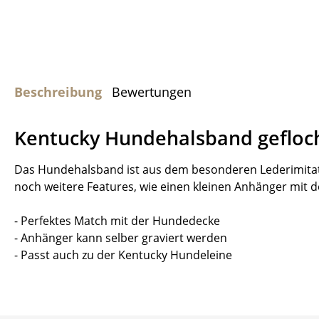
Beschreibung
Bewertungen
Kentucky Hundehalsband gefloc
Das Hundehalsband ist aus dem besonderen Lederimitat 
noch weitere Features, wie einen kleinen Anhänger mit 
- Perfektes Match mit der Hundedecke
- Anhänger kann selber graviert werden
- Passt auch zu der Kentucky Hundeleine