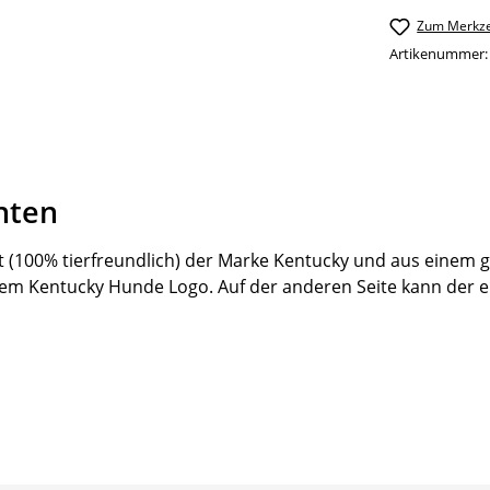
Zum Merkze
Artikenummer
hten
(100% tierfreundlich) der Marke Kentucky und aus einem 
dem Kentucky Hunde Logo. Auf der anderen Seite kann der 