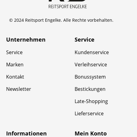
© 2024 Reitsport Engelke. Alle Rechte vorbehalten.
Unternehmen
Service
Service
Kundenservice
Marken
Verleihservice
Kontakt
Bonussystem
Newsletter
Bestickungen
Late-Shopping
Lieferservice
Informationen
Mein Konto