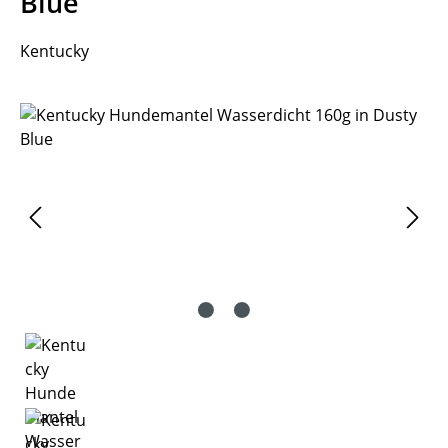
Blue
Kentucky
Bildergalerie überspringen