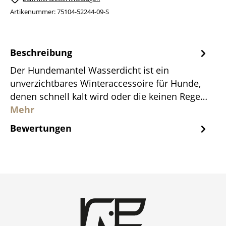
Artikenummer:
75104-52244-09-S
Beschreibung
Der Hundemantel Wasserdicht ist ein
unverzichtbares Winteraccessoire für Hunde,
denen schnell kalt wird oder die keinen Rege…
Mehr
Bewertungen