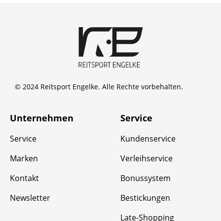
© 2024 Reitsport Engelke. Alle Rechte vorbehalten.
Unternehmen
Service
Service
Kundenservice
Marken
Verleihservice
Kontakt
Bonussystem
Newsletter
Bestickungen
Late-Shopping