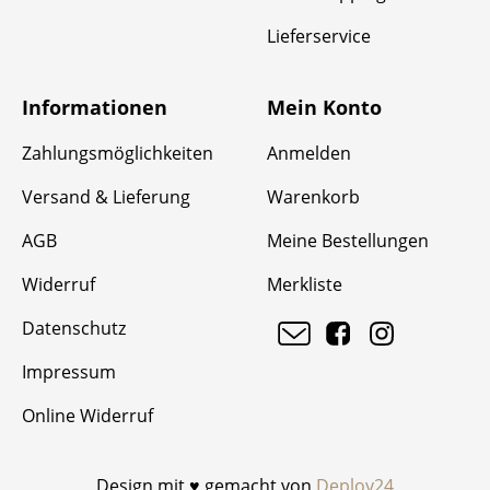
Lieferservice
Informationen
Mein Konto
Zahlungsmöglichkeiten
Anmelden
Versand & Lieferung
Warenkorb
AGB
Meine Bestellungen
Widerruf
Merkliste
Datenschutz
Impressum
Online Widerruf
Design mit ♥ gemacht von
Deploy24