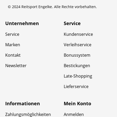
© 2024 Reitsport Engelke. Alle Rechte vorbehalten.
Unternehmen
Service
Service
Kundenservice
Marken
Verleihservice
Kontakt
Bonussystem
Newsletter
Bestickungen
Late-Shopping
Lieferservice
Informationen
Mein Konto
Zahlungsmöglichkeiten
Anmelden