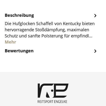
Beschreibung
Die Hufglocken Schaffell von Kentucky bieten
hervorragende Stoßdämpfung, maximalen
Schutz und sanfte Polsterung für empfindl…
Mehr
Bewertungen