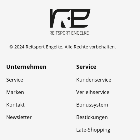
© 2024 Reitsport Engelke. Alle Rechte vorbehalten.
Unternehmen
Service
Service
Kundenservice
Marken
Verleihservice
Kontakt
Bonussystem
Newsletter
Bestickungen
Late-Shopping