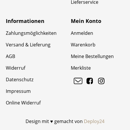
Lieferservice
Informationen
Mein Konto
Zahlungsmöglichkeiten
Anmelden
Versand & Lieferung
Warenkorb
AGB
Meine Bestellungen
Widerruf
Merkliste
Datenschutz
Impressum
Online Widerruf
Design mit ♥ gemacht von
Deploy24