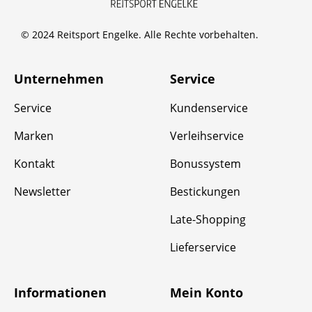
© 2024 Reitsport Engelke. Alle Rechte vorbehalten.
Unternehmen
Service
Service
Kundenservice
Marken
Verleihservice
Kontakt
Bonussystem
Newsletter
Bestickungen
Late-Shopping
Lieferservice
Informationen
Mein Konto