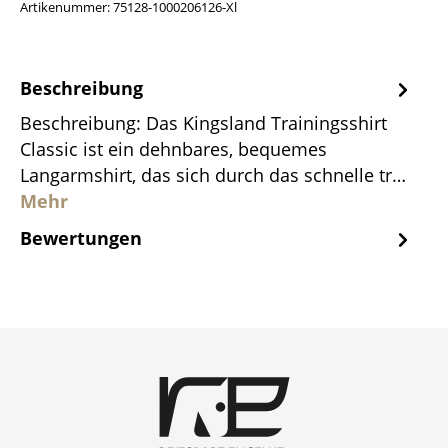
Artikenummer:
75128-1000206126-Xl
Beschreibung
Beschreibung: Das Kingsland Trainingsshirt
Classic ist ein dehnbares, bequemes
Langarmshirt, das sich durch das schnelle tr…
Mehr
Bewertungen