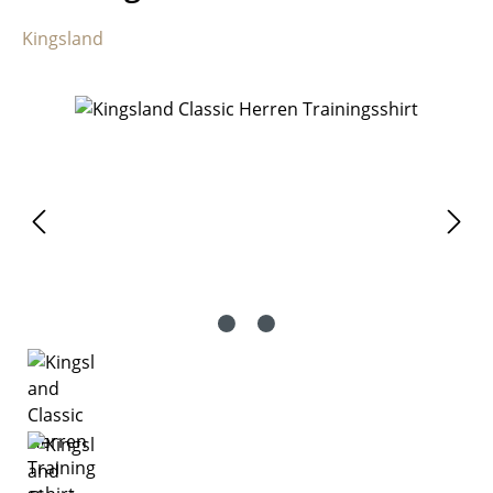
Kingsland
Bildergalerie überspringen