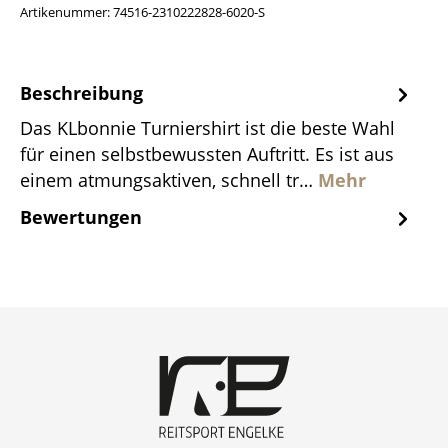
Artikenummer:
74516-2310222828-6020-S
Beschreibung
Das KLbonnie Turniershirt ist die beste Wahl
für einen selbstbewussten Auftritt. Es ist aus
einem atmungsaktiven, schnell tr…
Mehr
Bewertungen