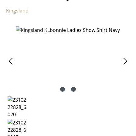
Kingsland
Bildergalerie überspringen