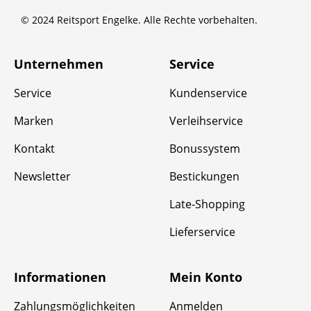
© 2024 Reitsport Engelke. Alle Rechte vorbehalten.
Unternehmen
Service
Service
Kundenservice
Marken
Verleihservice
Kontakt
Bonussystem
Newsletter
Bestickungen
Late-Shopping
Lieferservice
Informationen
Mein Konto
Zahlungsmöglichkeiten
Anmelden