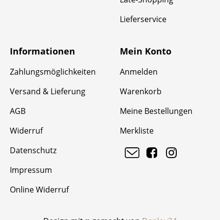
Lieferservice
Informationen
Mein Konto
Zahlungsmöglichkeiten
Anmelden
Versand & Lieferung
Warenkorb
AGB
Meine Bestellungen
Widerruf
Merkliste
Datenschutz
Impressum
Online Widerruf