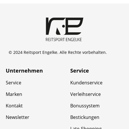
© 2024 Reitsport Engelke. Alle Rechte vorbehalten.
Unternehmen
Service
Service
Kundenservice
Marken
Verleihservice
Kontakt
Bonussystem
Newsletter
Bestickungen
Late-Shopping