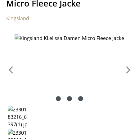
Micro Fleece Jacke
Kingsland
Bildergalerie überspringen