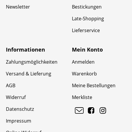
Newsletter
Bestickungen
Late-Shopping
Lieferservice
Informationen
Mein Konto
Zahlungsmöglichkeiten
Anmelden
Versand & Lieferung
Warenkorb
AGB
Meine Bestellungen
Widerruf
Merkliste
Datenschutz
Impressum