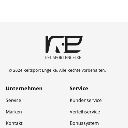
© 2024 Reitsport Engelke. Alle Rechte vorbehalten.
Unternehmen
Service
Service
Kundenservice
Marken
Verleihservice
Kontakt
Bonussystem