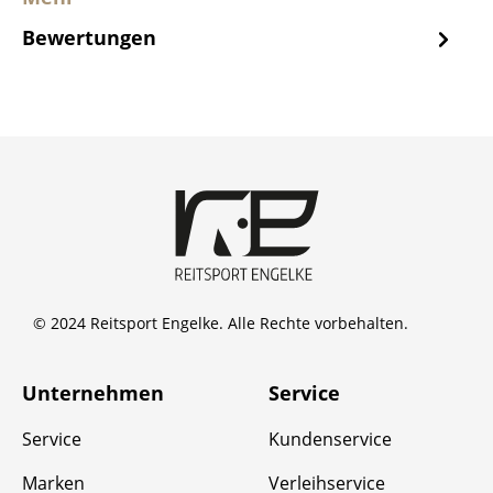
Bewertungen
© 2024 Reitsport Engelke. Alle Rechte vorbehalten.
Unternehmen
Service
Service
Kundenservice
Marken
Verleihservice