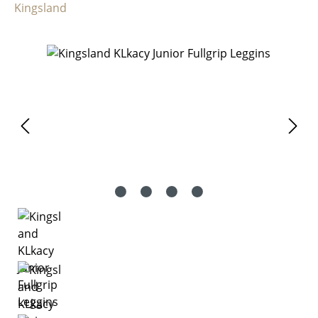
Kingsland
Bildergalerie überspringen