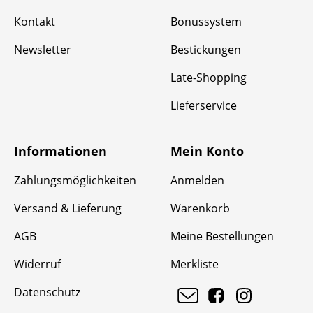
Kontakt
Bonussystem
Newsletter
Bestickungen
Late-Shopping
Lieferservice
Informationen
Mein Konto
Zahlungsmöglichkeiten
Anmelden
Versand & Lieferung
Warenkorb
AGB
Meine Bestellungen
Widerruf
Merkliste
Datenschutz