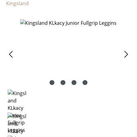
Kingsland
Bildergalerie überspringen