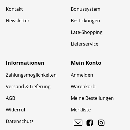
Kontakt
Bonussystem
Newsletter
Bestickungen
Late-Shopping
Lieferservice
Informationen
Mein Konto
Zahlungsmöglichkeiten
Anmelden
Versand & Lieferung
Warenkorb
AGB
Meine Bestellungen
Widerruf
Merkliste
Datenschutz