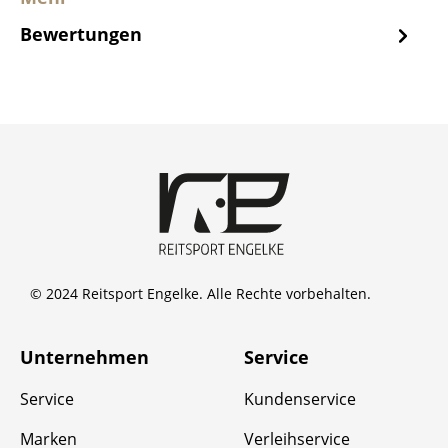
Bewertungen
© 2024 Reitsport Engelke. Alle Rechte vorbehalten.
Unternehmen
Service
Service
Kundenservice
Marken
Verleihservice