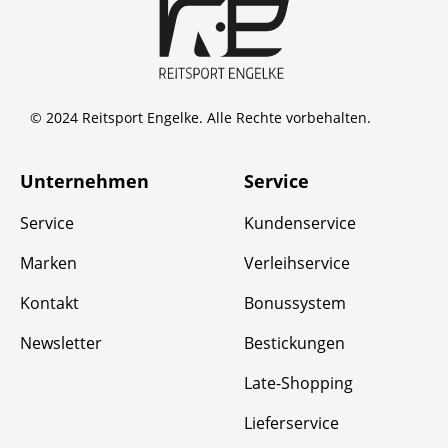
© 2024 Reitsport Engelke. Alle Rechte vorbehalten.
Unternehmen
Service
Service
Kundenservice
Marken
Verleihservice
Kontakt
Bonussystem
Newsletter
Bestickungen
Late-Shopping
Lieferservice