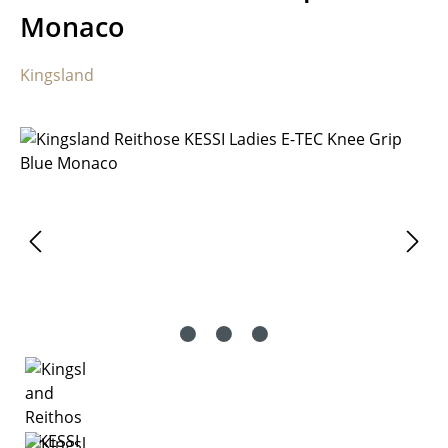
Monaco
Kingsland
Bildergalerie überspringen