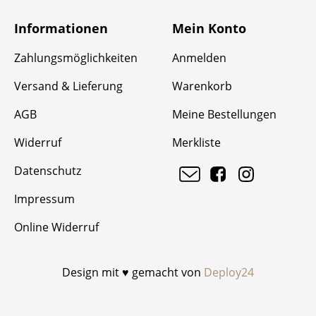
Informationen
Mein Konto
Zahlungsmöglichkeiten
Anmelden
Versand & Lieferung
Warenkorb
AGB
Meine Bestellungen
Widerruf
Merkliste
Datenschutz
Impressum
Online Widerruf
Design mit ♥ gemacht von
Deploy24