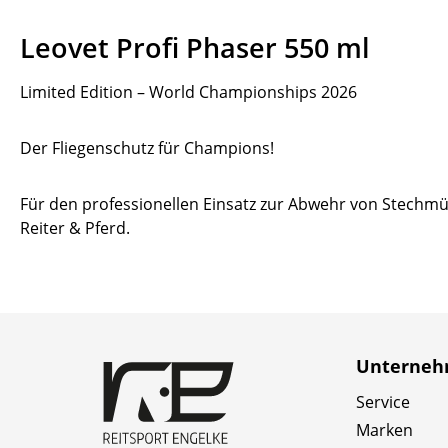
Leovet Profi Phaser 550 ml
Limited Edition – World Championships 2026
Der Fliegenschutz für Champions!
Für den professionellen Einsatz zur Abwehr von Stechmüc
Reiter & Pferd.
Unterne
Service
Marken