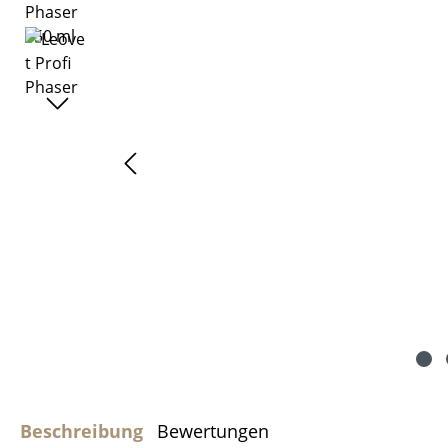
Beschreibung
Bewertungen