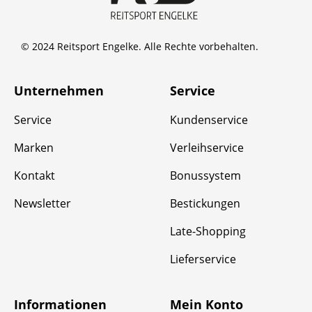
© 2024 Reitsport Engelke. Alle Rechte vorbehalten.
Unternehmen
Service
Service
Kundenservice
Marken
Verleihservice
Kontakt
Bonussystem
Newsletter
Bestickungen
Late-Shopping
Lieferservice
Informationen
Mein Konto