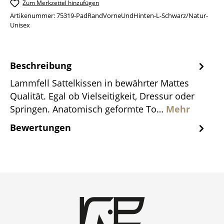
Zum Merkzettel hinzufügen
Artikenummer:
75319-PadRandVorneUndHinten-L-Schwarz/Natur-
Unisex
Beschreibung
Lammfell Sattelkissen in bewährter Mattes
Qualität. Egal ob Vielseitigkeit, Dressur oder
Springen. Anatomisch geformte To…
Mehr
Bewertungen