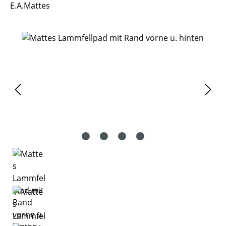
E.A.Mattes
Bildergalerie überspringen