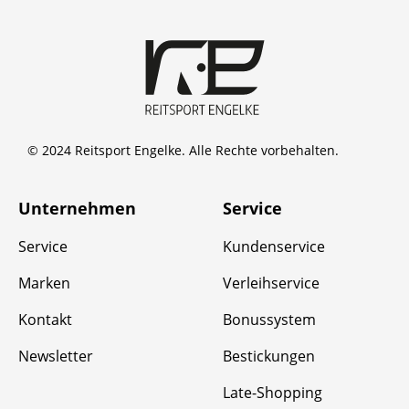
© 2024 Reitsport Engelke. Alle Rechte vorbehalten.
Unternehmen
Service
Service
Kundenservice
Marken
Verleihservice
Kontakt
Bonussystem
Newsletter
Bestickungen
Late-Shopping