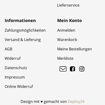
Lieferservice
Informationen
Mein Konto
Zahlungsmöglichkeiten
Anmelden
Versand & Lieferung
Warenkorb
AGB
Meine Bestellungen
Widerruf
Merkliste
Datenschutz
Impressum
Online Widerruf
Design mit ♥ gemacht von
Deploy24