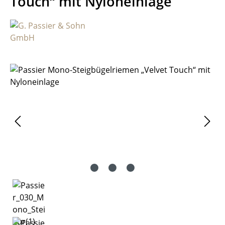
Touch“ mit Nyloneinlage
Bildergalerie überspringen