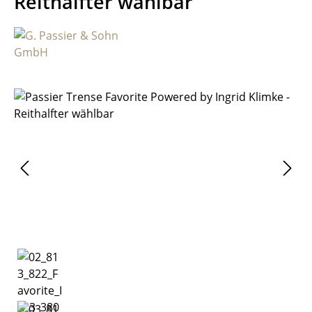
Reithalfter wählbar
Bildergalerie überspringen