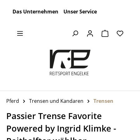
Zum Hauptinhalt springen
Das Unternehmen
Unser Service
Warenkorb en
Pferd
Trensen und Kandaren
Trensen
Passier Trense Favorite
Powered by Ingrid Klimke -