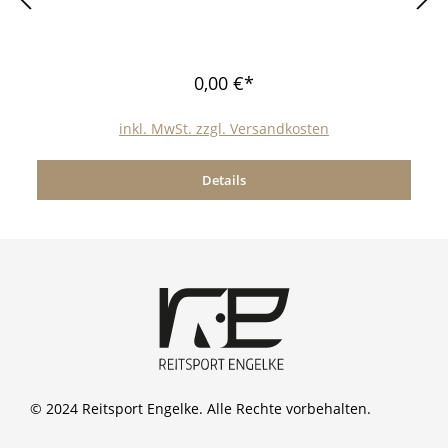
0,00 €*
inkl. MwSt. zzgl. Versandkosten
Details
© 2024 Reitsport Engelke. Alle Rechte vorbehalten.