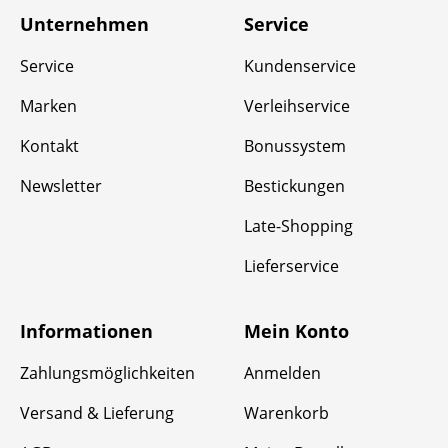
Unternehmen
Service
Service
Kundenservice
Marken
Verleihservice
Kontakt
Bonussystem
Newsletter
Bestickungen
Late-Shopping
Lieferservice
Informationen
Mein Konto
Zahlungsmöglichkeiten
Anmelden
Versand & Lieferung
Warenkorb