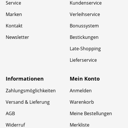
Service
Kundenservice
Marken
Verleihservice
Kontakt
Bonussystem
Newsletter
Bestickungen
Late-Shopping
Lieferservice
Informationen
Mein Konto
Zahlungsmöglichkeiten
Anmelden
Versand & Lieferung
Warenkorb
AGB
Meine Bestellungen
Widerruf
Merkliste