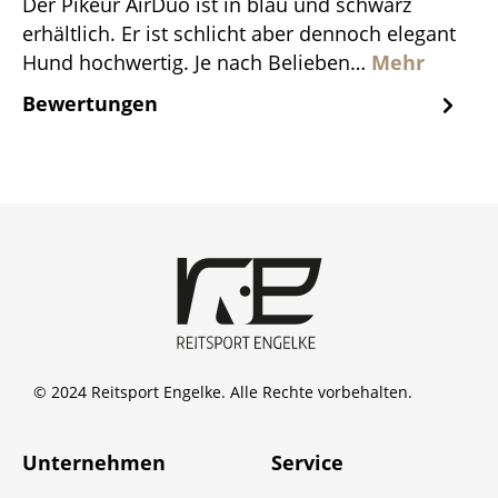
Der Pikeur AirDuo ist in blau und schwarz
erhältlich. Er ist schlicht aber dennoch elegant
Hund hochwertig. Je nach Belieben…
Mehr
Bewertungen
© 2024 Reitsport Engelke. Alle Rechte vorbehalten.
Unternehmen
Service