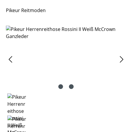
Pikeur Reitmoden
Bildergalerie überspringen