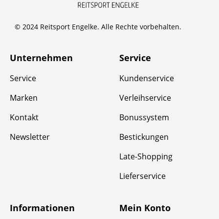
© 2024 Reitsport Engelke. Alle Rechte vorbehalten.
Unternehmen
Service
Service
Kundenservice
Marken
Verleihservice
Kontakt
Bonussystem
Newsletter
Bestickungen
Late-Shopping
Lieferservice
Informationen
Mein Konto