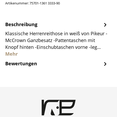
Artikenummer:
75701-1361 3333-90
Beschreibung
Klassische Herrenreithose in weiß von Pikeur -
McCrown Ganzbesatz -Pattentaschen mit
Knopf hinten -Einschubtaschen vorne -leg…
Mehr
Bewertungen