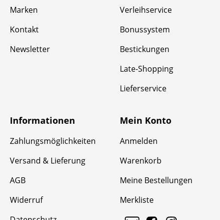
Marken
Verleihservice
Kontakt
Bonussystem
Newsletter
Bestickungen
Late-Shopping
Lieferservice
Informationen
Mein Konto
Zahlungsmöglichkeiten
Anmelden
Versand & Lieferung
Warenkorb
AGB
Meine Bestellungen
Widerruf
Merkliste
Datenschutz