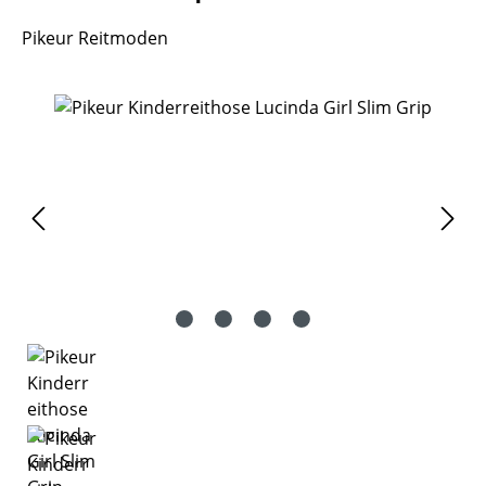
Pikeur Reitmoden
Bildergalerie überspringen