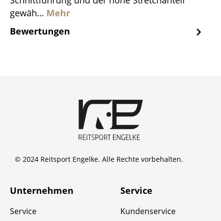
Schnittführung und der hohe Stretchanteil
gewäh…
Mehr
Bewertungen
© 2024 Reitsport Engelke. Alle Rechte vorbehalten.
Unternehmen
Service
Service
Kundenservice