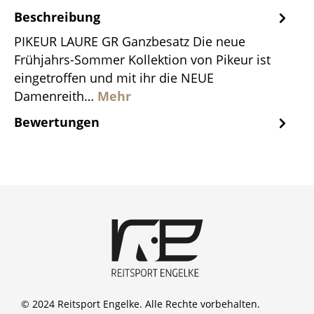
Beschreibung
PIKEUR LAURE GR Ganzbesatz Die neue
Frühjahrs-Sommer Kollektion von Pikeur ist
eingetroffen und mit ihr die NEUE
Damenreith…
Mehr
Bewertungen
© 2024 Reitsport Engelke. Alle Rechte vorbehalten.