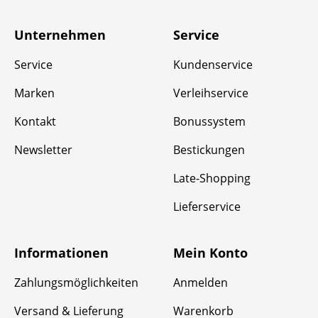
Unternehmen
Service
Service
Kundenservice
Marken
Verleihservice
Kontakt
Bonussystem
Newsletter
Bestickungen
Late-Shopping
Lieferservice
Informationen
Mein Konto
Zahlungsmöglichkeiten
Anmelden
Versand & Lieferung
Warenkorb