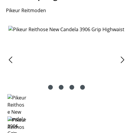
Pikeur Reitmoden
Bildergalerie überspringen