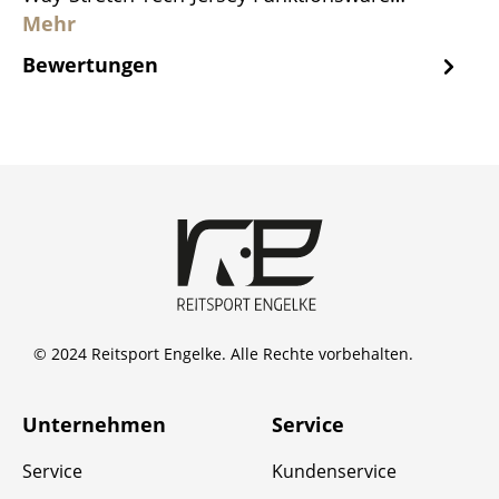
Mehr
Bewertungen
© 2024 Reitsport Engelke. Alle Rechte vorbehalten.
Unternehmen
Service
Service
Kundenservice