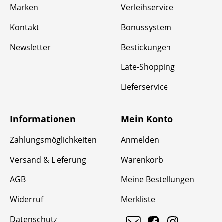
Marken
Verleihservice
Kontakt
Bonussystem
Newsletter
Bestickungen
Late-Shopping
Lieferservice
Informationen
Mein Konto
Zahlungsmöglichkeiten
Anmelden
Versand & Lieferung
Warenkorb
AGB
Meine Bestellungen
Widerruf
Merkliste
Datenschutz