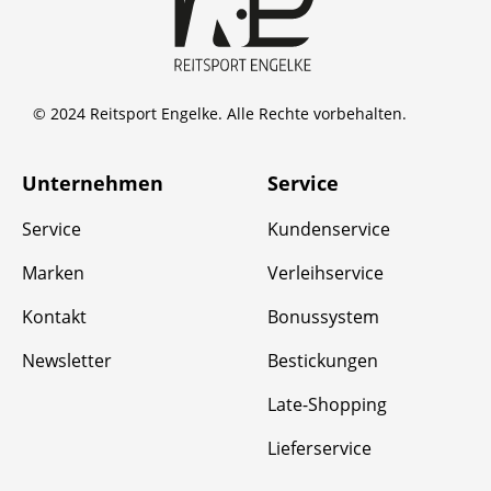
© 2024 Reitsport Engelke. Alle Rechte vorbehalten.
Unternehmen
Service
Service
Kundenservice
Marken
Verleihservice
Kontakt
Bonussystem
Newsletter
Bestickungen
Late-Shopping
Lieferservice