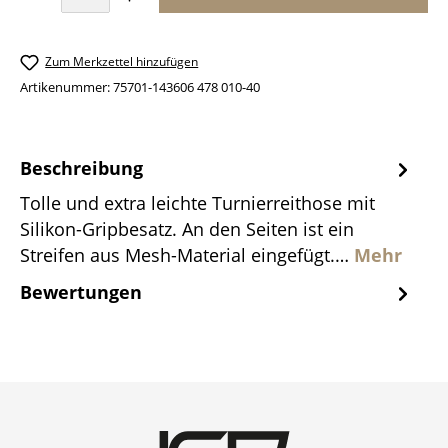
Zum Merkzettel hinzufügen
Artikenummer:
75701-143606 478 010-40
Beschreibung
Tolle und extra leichte Turnierreithose mit
Silikon-Gripbesatz. An den Seiten ist ein
Streifen aus Mesh-Material eingefügt.…
Mehr
Bewertungen