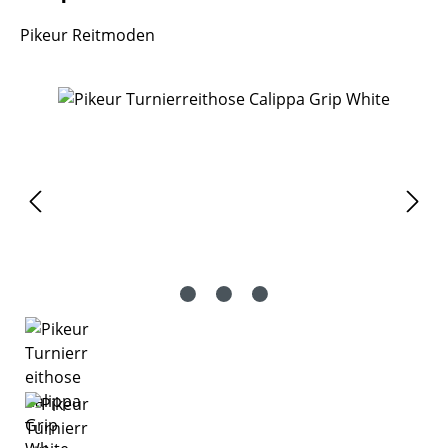
Pikeur Reitmoden
Bildergalerie überspringen