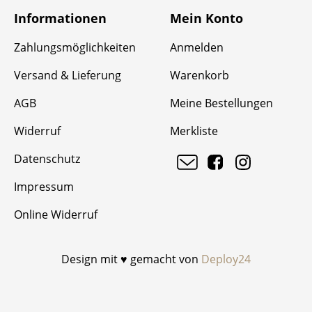
Informationen
Mein Konto
Zahlungsmöglichkeiten
Anmelden
Versand & Lieferung
Warenkorb
AGB
Meine Bestellungen
Widerruf
Merkliste
Datenschutz
Impressum
Online Widerruf
Design mit ♥ gemacht von
Deploy24