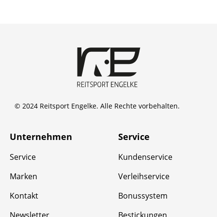
© 2024 Reitsport Engelke. Alle Rechte vorbehalten.
Unternehmen
Service
Service
Kundenservice
Marken
Verleihservice
Kontakt
Bonussystem
Newsletter
Bestickungen