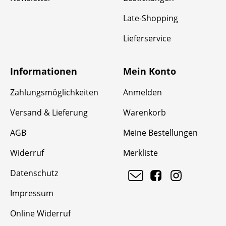
Late-Shopping
Lieferservice
Informationen
Mein Konto
Zahlungsmöglichkeiten
Anmelden
Versand & Lieferung
Warenkorb
AGB
Meine Bestellungen
Widerruf
Merkliste
Datenschutz
Impressum
Online Widerruf