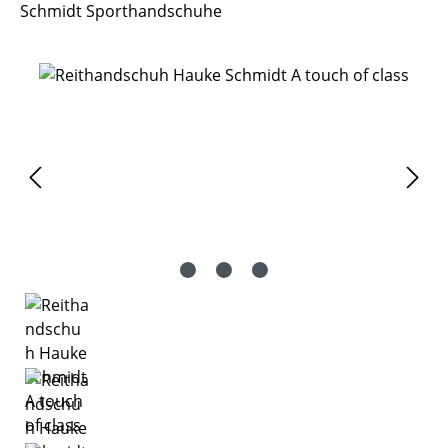
Schmidt Sporthandschuhe
Bildergalerie überspringen