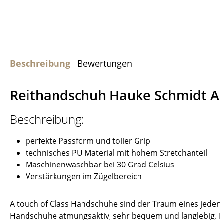
Beschreibung
Bewertungen
Reithandschuh Hauke Schmidt A 
Beschreibung:
perfekte Passform und toller Grip
technisches PU Material mit hohem Stretchanteil
Maschinenwaschbar bei 30 Grad Celsius
Verstärkungen im Zügelbereich
A touch of Class Handschuhe sind der Traum eines jeden 
Handschuhe atmungsaktiv, sehr bequem und langlebig. 