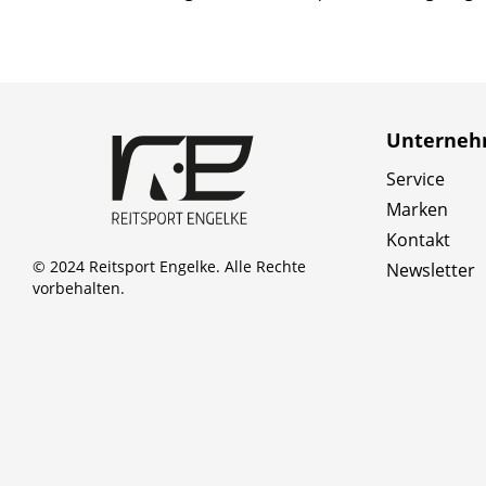
Unterne
Service
Marken
Kontakt
© 2024 Reitsport Engelke. Alle Rechte
Newsletter
vorbehalten.