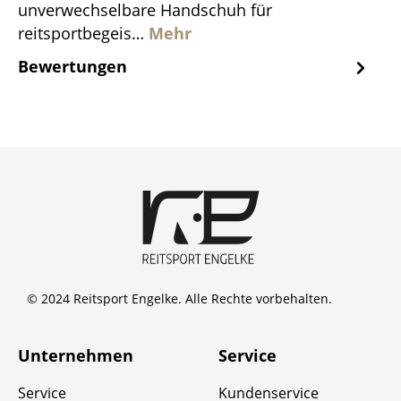
unverwechselbare Handschuh für
reitsportbegeis…
Mehr
Bewertungen
© 2024 Reitsport Engelke. Alle Rechte vorbehalten.
Unternehmen
Service
Service
Kundenservice