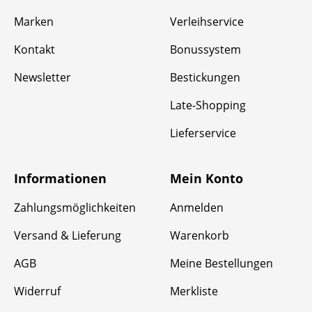
Marken
Verleihservice
Kontakt
Bonussystem
Newsletter
Bestickungen
Late-Shopping
Lieferservice
Informationen
Mein Konto
Zahlungsmöglichkeiten
Anmelden
Versand & Lieferung
Warenkorb
AGB
Meine Bestellungen
Widerruf
Merkliste