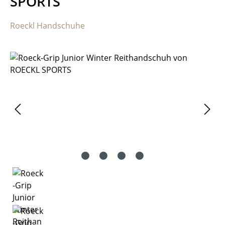
SPORTS
Roeckl Handschuhe
Bildergalerie überspringen