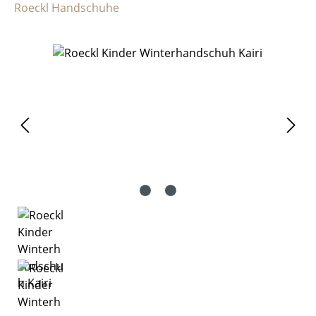
Roeckl Handschuhe
Bildergalerie überspringen