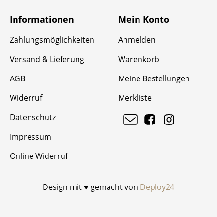
Informationen
Mein Konto
Zahlungsmöglichkeiten
Anmelden
Versand & Lieferung
Warenkorb
AGB
Meine Bestellungen
Widerruf
Merkliste
Datenschutz
Impressum
Online Widerruf
Design mit ♥ gemacht von
Deploy24