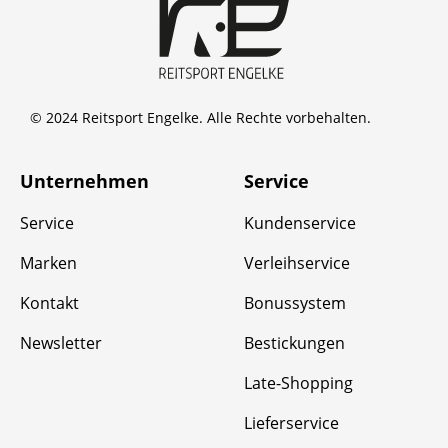
© 2024 Reitsport Engelke. Alle Rechte vorbehalten.
Unternehmen
Service
Service
Kundenservice
Marken
Verleihservice
Kontakt
Bonussystem
Newsletter
Bestickungen
Late-Shopping
Lieferservice